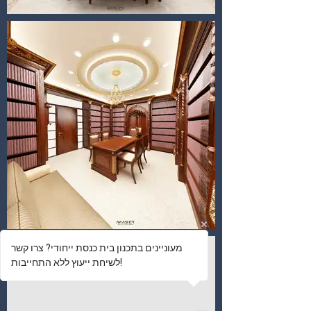
מעוניינים בתכנון בית כנסת ייחודי? צרו קשר
לשיחת ייעוץ ללא התחייבות!