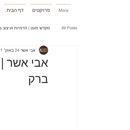
More
פרויקטים
דף הבית
All Posts
מקדש מעט | הדמיות ועיצוב ב
אבי אשר
24 באוק׳ 2021
אבי אשר | 
ברק