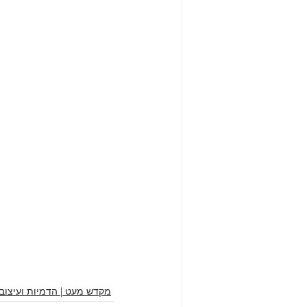
מקדש מעט | הדמיות ועיצוב