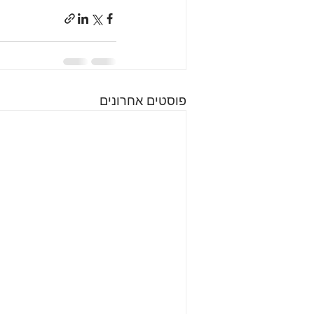
פוסטים אחרונים