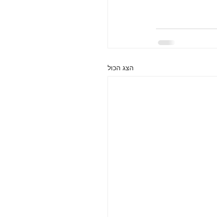
הצג הכול