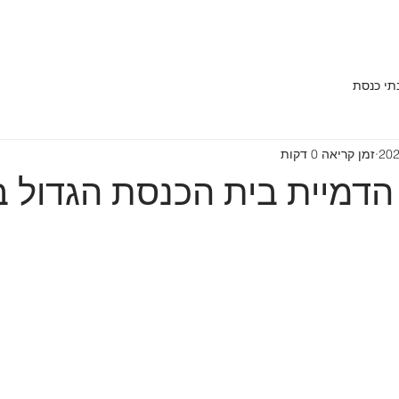
תי כנסת
זמן קריאה 0 דקות
הדמיית בית הכנסת הגדול ב