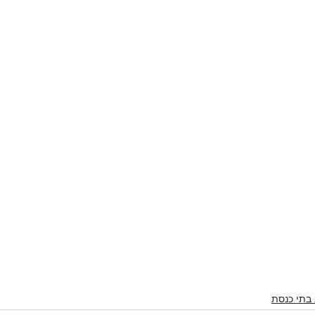
 בתי כנסת