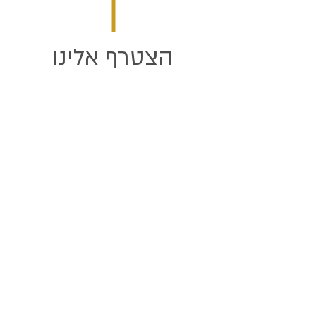
הצטרף אלינו