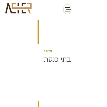
עיצוב
בתי כנסת